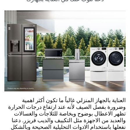
العناية بالجهاز المنزلي غالباً ما تكون أكثر اهمية
وضرورة بفصل الصيف لأنه عند ارتفاع درجات الحرارة
تظهر الاعطال بوضوح وبخاصة للثلاجات والغسالات
والعديد من الاجهزة مثل التكييف والديب فريزر. دعنا
نفعلها باستخدام الادوات التحليلية الصحيحة وبالشكل