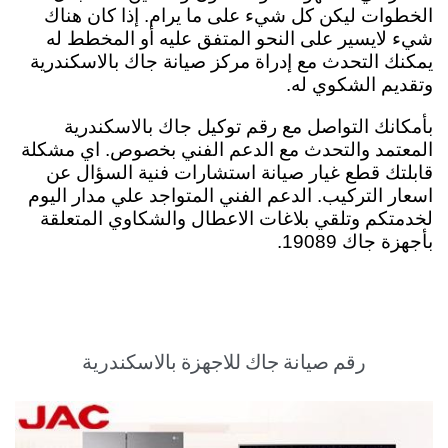
الخطوات ليكن كل شيء على ما يرام. إذا كان هناك
شيء لايسير على النحو المتفق عليه أو المخطط له
يمكنك التحدث مع إدراة مركز صيانة جاك بالاسكندرية
وتقديم الشكوي له
.
بأمكانك التواصل مع رقم توكيل جاك بالاسكندرية
المعتمد والتحدث مع الدعم الفني بخصوص. اي مشكلة
قابلتك قطع غيار صيانة استشارات فنية السؤال عن
اسعار التركيب. الدعم الفني المتواجد علي مدار اليوم
لخدمتكم وتلقي بلاغات الاعطال والشكاوي المتعلقة
بأجهزة جاك 19089.
رقم صيانة جاك للاجهزة بالاسكندرية