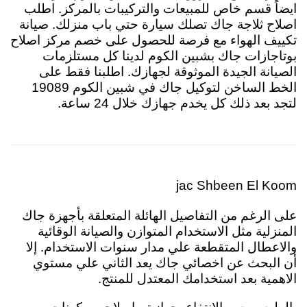
ايضاً قسم خاص للمبيعات والتركيبات بالمركز. اطلب
اصلاح ثلاجة جاك تصلك سيارة حتي باب منزلك. صيانة
تكييف الهواء مع فرصة للحصول على خصم مركز اصلاح
بوتاجازات جاك بشبين الكوم لدينا كل مستلزمات
الصيانة الجيدة الموثوقة لجهازك. اطلبنا فقط على
الخط الساخن لتوكيل جاك في شبين الكوم 19089
لتجد بعد ذلك كل يخدم جهازك خلال 24 ساعة.
jac Shbeen El Koom
على الرغم من التفاصيل الهائلة المتعلقة بأجهزة جاك
المنزلية مثل الاستخدام المتوازن والصيانة الوقائية
والاعطال المتقطعة علي مدار سنوات الاستخدام. إلا
أن البحث عن اخصائي جاك يعد الثاني علي مستوي
الاهمية بعد استخدامك المعتدل للمنتج.