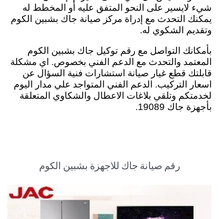
شيء لايسير على النحو المتفق عليه أو المخطط له
يمكنك التحدث مع إدراة مركز صيانة جاك بشبين الكوم
وتقديم الشكوي له
.
بأمكانك التواصل مع رقم توكيل جاك بشبين الكوم
المعتمد والتحدث مع الدعم الفني بخصوص. اي مشكلة
قابلتك قطع غيار صيانة استشارات فنية السؤال عن
اسعار التركيب. الدعم الفني المتواجد علي مدار اليوم
لخدمتكم وتلقي بلاغات الاعطال والشكاوي المتعلقة
بأجهزة جاك 19089.
رقم صيانة جاك للاجهزة بشبين الكوم