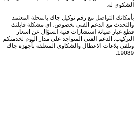
الشكوي له
.
بأمكانك التواصل مع رقم توكيل جاك بالمحلة المعتمد
والتحدث مع الدعم الفني بخصوص. اي مشكلة قابلتك
قطع غيار صيانة استشارات فنية السؤال عن اسعار
التركيب. الدعم الفني المتواجد علي مدار اليوم لخدمتكم
وتلقي بلاغات الاعطال والشكاوي المتعلقة بأجهزة جاك
19089.