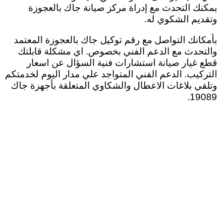
يمكنك التحدث مع إدراة مركز صيانة جاك بالعجوزة
وتقديم الشكوي له
.
بأمكانك التواصل مع رقم توكيل جاك بالعجوزة المعتمد
والتحدث مع الدعم الفني بخصوص. اي مشكلة قابلتك
قطع غيار صيانة استشارات فنية السؤال عن اسعار
التركيب. الدعم الفني المتواجد علي مدار اليوم لخدمتكم
وتلقي بلاغات الاعطال والشكاوي المتعلقة بأجهزة جاك
19089.