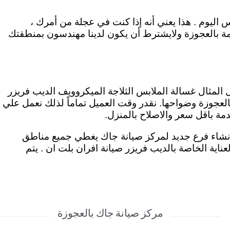
اليوم . هذا يعني أنه إذا كنت في عجلة من أمرك ،
دمة بالعجوزة ولايشترط أن يكون لدينا مهندسون بمنطقتك
ل المثال غسالة الملابس الثلاجة الميكروويف الديب فريزر
لعجوزة وضواحها. نقدر وقت العميل تماماً لذلك نعمل علي
إنشاء فرع جديد لمركز صيانة جاك يغطي جميع مناطق
عناية الخاصة بالديب فريزر صيانة افران بلت ان . يتم
مركز صيانة جاك بالعجوزة